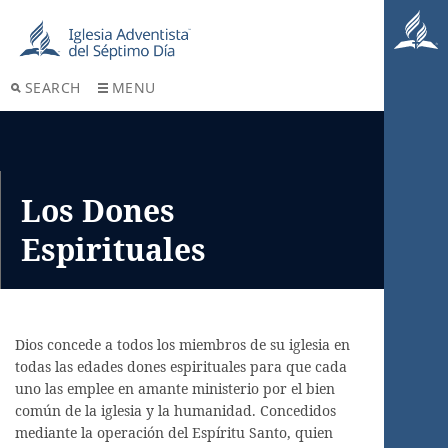
SEARCH
MENU
Los Dones
Espirituales
Dios concede a todos los miembros de su iglesia en
todas las edades dones espirituales para que cada
uno las emplee en amante ministerio por el bien
común de la iglesia y la humanidad. Concedidos
mediante la operación del Espíritu Santo, quien